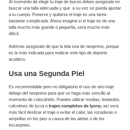
Al momento de elegir tu traje de buceo debes asegúrate en
buscar una talla adecuada y que a su vez se pueda ajustar
a tu cuerpo. Ponerse y quitarse el traje es una tarea
bastante complicada. Ahora imagina si el traje es de una
talla mucho más grande o pequeña, será mucho más
difícil.
Además asegúrate de que la tela sea de neopreno, porque
es la más indicada para realizar este tipo de deporte
acuático.
Usa una Segunda Piel
Es recomendable pero no obligatorio el uso de otro traje
debajo del neopreno para que se haga más sencillo al
momento de colocártelo. Puedes utilizar medias, leotardos,
calcetines de lycra o
trajes completos de lycra
y así será
más fácil deslizar el traje o evitar el calor, las rozaduras o
ampollas en los pies a causa de las aletas o de los
escarpines.