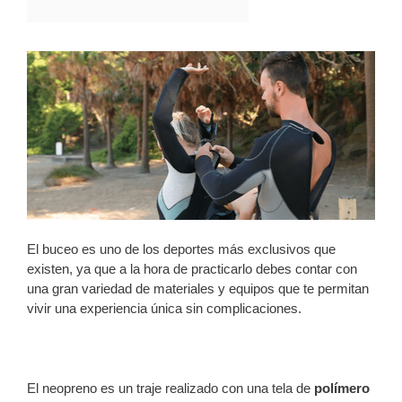
El buceo es uno de los deportes más exclusivos que
existen, ya que a la hora de practicarlo debes contar con
una gran variedad de materiales y equipos que te permitan
vivir una experiencia única sin complicaciones.
El neopreno es un traje realizado con una tela de
polímero