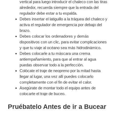
vertical para luego introducir el chaleco con las tiras
alrededor, recuerda siempre que la entrada del
regulador debe estar a tu espalda.
Debes insertar el latiguillo a la tráquea del chaleco y
activa el regulador de emergencia por debajo del
brazo.
Debes colocar los ordenadores y demás
dispositivos con un clic, para evitar complicaciones
y que tu viaje al océano sea más hidrodinámico.
Debes colocarle a tu máscara una crema
antiempañamiento, para que al entrar al agua
puedas observar todo a la perfección.
Colócate el traje de neopreno por la mitad hasta
llegar al lugar, una vez allí puedes colocarlo
completamente con el fin de evitar el calor.
Asegúrate de montar todo el equipo antes de
colocarte el traje de buceo.
Pruébatelo Antes de ir a Bucear