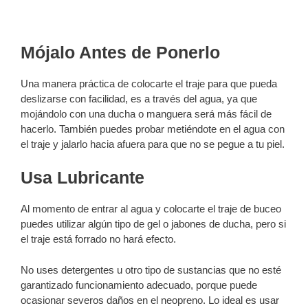
Mójalo Antes de Ponerlo
Una manera práctica de colocarte el traje para que pueda
deslizarse con facilidad, es a través del agua, ya que
mojándolo con una ducha o manguera será más fácil de
hacerlo. También puedes probar metiéndote en el agua con
el traje y jalarlo hacia afuera para que no se pegue a tu piel.
Usa Lubricante
Al momento de entrar al agua y colocarte el traje de buceo
puedes utilizar algún tipo de gel o jabones de ducha, pero si
el traje está forrado no hará efecto.
No uses detergentes u otro tipo de sustancias que no esté
garantizado funcionamiento adecuado, porque puede
ocasionar severos daños en el neopreno. Lo ideal es usar