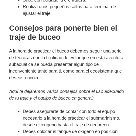
Realiza unos pequeños saltos para terminar de
ajustar el traje.
Consejos para ponerte bien el
traje de buceo
A la hora de practicar el buceo debemos seguir una serie
de técnicas con la finalidad de evitar que en esta aventura
subacuática se pueda presentar algún tipo de
inconveniente tanto para ti, como para el ecosistema que
deseas conocer.
Aquí te dejaremos varios consejos sobre el uso adecuado
de tu traje y el equipo de buceo en general:
Debes asegurarte de contar con todo el equipo
necesario a la hora de practicar el submarinismo,
desde el oxígeno hasta el traje de neopreno.
Debes colocar el tanque de oxígeno en posición