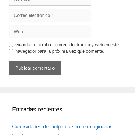
Correo
electrónico
Web
Guarda mi nombre, correo electrónico y web en este
navegador para la próxima vez que comente.
Entradas recientes
Curiosidades del pulpo que no te imaginabas