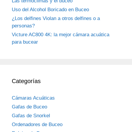
Las termoclimas y el buceo
Uso del Alcohol Boricado en Buceo
¿Los delfines Violan a otros delfines o a
personas?
Victure AC800 4K: la mejor cámara acuática
para bucear
Categorías
Cámaras Acuáticas
Gafas de Buceo
Gafas de Snorkel
Ordenadores de Buceo